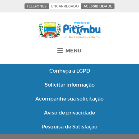
TELEFONES
ENCARREGADO
ACESSIBILIDADE
MENU
Conheça a
LGPD
Solicitar
informação
Acompanhe sua
solicitação
Aviso de
privacidade
Pesquisa de
Satisfação