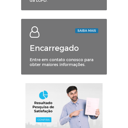
da LGPD.
SAIBA MAIS
Encarregado
Entre em contato conosco para
obter maiores informações.