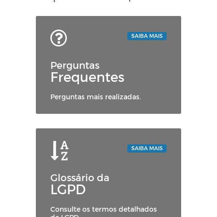
SAIBA MAIS
Perguntas
Frequentes
Perguntas mais realizadas.
SAIBA MAIS
Glossário da
LGPD
Consulte os termos detalhados