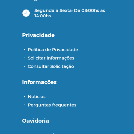
Segunda à Sexta: De 08:00hs às
14:00hs
Privacidade
・
Política de Privacidade
・
Solicitar informações
・
Consultar Solicitação
Informações
・
Notícias
・
Perguntas frequentes
Ouvidoria