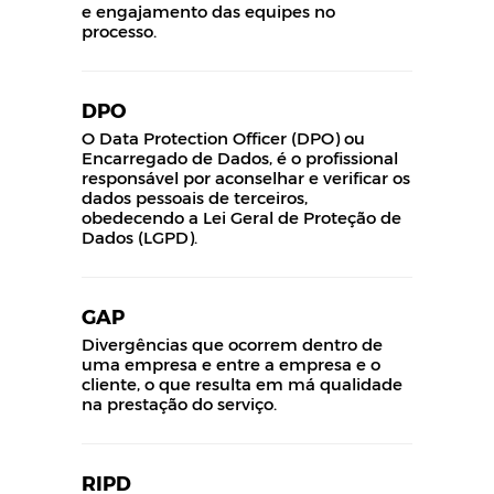
e engajamento das equipes no
processo.
DPO
O Data Protection Officer (DPO) ou
Encarregado de Dados, é o profissional
responsável por aconselhar e verificar os
dados pessoais de terceiros,
obedecendo a Lei Geral de Proteção de
Dados (LGPD).
GAP
Divergências que ocorrem dentro de
uma empresa e entre a empresa e o
cliente, o que resulta em má qualidade
na prestação do serviço.
RIPD