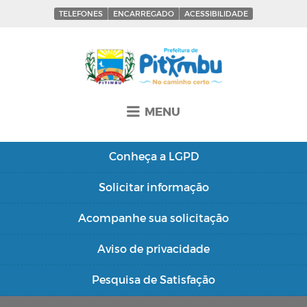
TELEFONES
ENCARREGADO
ACESSIBILIDADE
MENU
Conheça a
LGPD
Solicitar
informação
Acompanhe sua
solicitação
Aviso de
privacidade
Pesquisa de
Satisfação