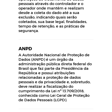
pessoais através do controlador e o
operador onde mantêm e realizam
desde a coleta do dado até a sua
exclusão, indicando quais serão
coletados, sua base legal, finalidades,
tempo de retenção, e as práticas de
segurança.
ANPD
A Autoridade Nacional de Proteção de
Dados (ANPD) é um órgão da
administração pública direta federal do
Brasil que faz parte da Presidência da
República e possui atribuições
relacionadas a proteção de dados
pessoais e da privacidade e, sobretudo,
deve realizar a fiscalização do
cumprimento da Lei nº 13.709/2018,
conhecida como Lei Geral de Proteção
de Dados Pessoais (LGPD).