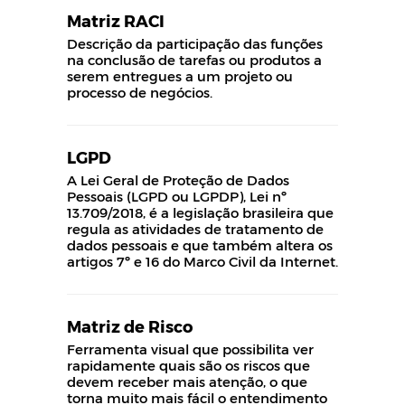
Matriz RACI
Descrição da participação das funções
na conclusão de tarefas ou produtos a
serem entregues a um projeto ou
processo de negócios.
LGPD
A Lei Geral de Proteção de Dados
Pessoais (LGPD ou LGPDP), Lei nº
13.709/2018, é a legislação brasileira que
regula as atividades de tratamento de
dados pessoais e que também altera os
artigos 7º e 16 do Marco Civil da Internet.
Matriz de Risco
Ferramenta visual que possibilita ver
rapidamente quais são os riscos que
devem receber mais atenção, o que
torna muito mais fácil o entendimento