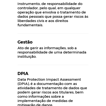
Instrumento, de responsabilidade do
controlador, pelo qual, em qualquer
operação que envolva o tratamento de
dados pessoais que possa gerar riscos às
liberdades civis e aos direitos
fundamentais.
Gestão
Ato de gerir as informações, sob a
responsabilidade de uma determinada
instituição.
DPIA
Data Protection Impact Assessment
(DPIA), é a documentação com as
atividades de tratamento de dados que
podem gerar riscos aos titulares, bem
como informações sobre a
implementação de medidas de
mitigação de danos.