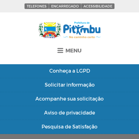
TELEFONES
ENCARREGADO
ACESSIBILIDADE
MENU
Conheça a
LGPD
Solicitar
informação
Acompanhe sua
solicitação
Aviso de
privacidade
Pesquisa de
Satisfação