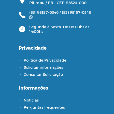
Pitimbu / PB - CEP: 58324-000
(83) 98157-0346 /
(83) 98157-0346
Segunda à Sexta: De 08:00hs às
14:00hs
Privacidade
・
Política de Privacidade
・
Solicitar informações
・
Consultar Solicitação
Informações
・
Notícias
・
Perguntas frequentes