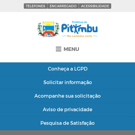
TELEFONES
ENCARREGADO
ACESSIBILIDADE
MENU
Conheça a
LGPD
Solicitar
informação
Acompanhe sua
solicitação
Aviso de
privacidade
Pesquisa de
Satisfação