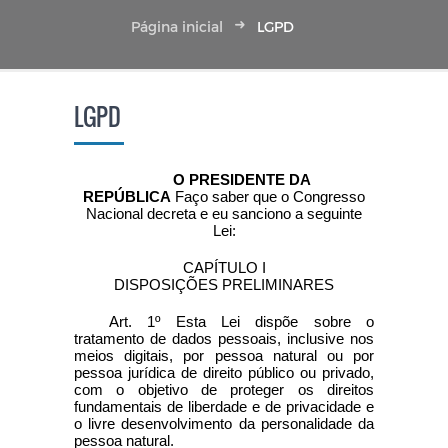
Página inicial
LGPD
LGPD
O PRESIDENTE DA
REPÚBLICA
Faço saber que o Congresso
Nacional decreta e eu sanciono a seguinte
Lei:
CAPÍTULO I
DISPOSIÇÕES PRELIMINARES
Art. 1º Esta Lei dispõe sobre o
tratamento de dados pessoais, inclusive nos
meios digitais, por pessoa natural ou por
pessoa jurídica de direito público ou privado,
com o objetivo de proteger os direitos
fundamentais de liberdade e de privacidade e
o livre desenvolvimento da personalidade da
pessoa natural.