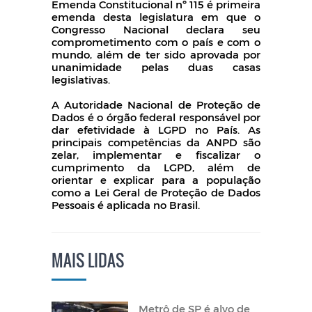
Emenda Constitucional nº 115 é primeira
emenda desta legislatura em que o
Congresso Nacional declara seu
comprometimento com o país e com o
mundo, além de ter sido aprovada por
unanimidade pelas duas casas
legislativas.
A Autoridade Nacional de Proteção de
Dados é o órgão federal responsável por
dar efetividade à LGPD no País. As
principais competências da ANPD são
zelar, implementar e fiscalizar o
cumprimento da LGPD, além de
orientar e explicar para a população
como a Lei Geral de Proteção de Dados
Pessoais é aplicada no Brasil.
MAIS LIDAS
Metrô de SP é alvo de