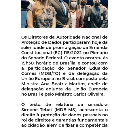
Os Diretores da Autoridade Nacional de
Proteção de Dados participaram hoje da
solenidade de promulgação da Emenda
Constitucional (EC) 115/2022 no Plenário
do Senado Federal. O evento ocorreu às
15h30, horário de Brasília, e contou com
a participação do Senador Eduardo
Gomes (MDB/TO) e da delegação da
União Europeia no Brasil, composta pela
Ministra Ana Beatriz Martins, chefe de
delegação adjunta da União Europeia
no Brasil e pelo Ministro Carlos Oliveira.
O texto, de relatoria da senadora
Simone Tebet (MDB-MS), acrescenta o
direito à proteção de dados pessoais no
rol de direitos e garantias fundamentais
ao cidadão, além de fixar a competência