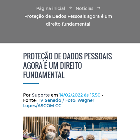
Página inicial
Notícias
Proteção de Dados Pessoais agora é um
direito fundamental
PROTEÇÃO DE DADOS PESSOAIS
AGORA É UM DIREITO
FUNDAMENTAL
Por
Suporte
em
14/02/2022 às 15:50
•
Fonte:
TV Senado / Foto: Wagner
Lopes/ASCOM CC