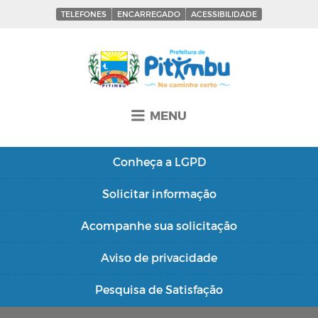
TELEFONES
ENCARREGADO
ACESSIBILIDADE
MENU
Conheça a
LGPD
Solicitar
informação
Acompanhe sua
solicitação
Aviso de
privacidade
Pesquisa de
Satisfação