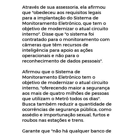
Através de sua assessoria, ela afirmou
que "obedeceu aos requisitos legais
para a implantação do Sistema de
Monitoramento Eletrônico, que tem o
objetivo de modernizar o atual circuito
interno". Disse que "o sistema foi
contratado para o monitoramento com
câmeras que têm recursos de
inteligência para apoio as ações
operacionais e não para o
reconhecimento de dados pessoais".
Afirmou que o Sistema de
Monitoramento Eletrônico tem o
objetivo de modernizar o atual circuito
interno, "oferecendo maior a segurança
aos mais de quatro milhões de pessoas
que utilizam o Metrô todos os dias".
Busca também reduzir a quantidade de
ocorrências de segurança pública, como
assédio e importunação sexual, furtos e
roubos nas estações e trens.
Garante que "não há qualquer banco de