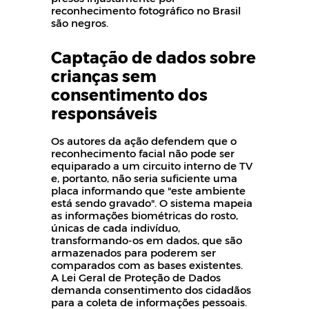
reconhecimento fotográfico no Brasil
são negros.
Captação de dados sobre
crianças sem
consentimento dos
responsáveis
Os autores da ação defendem que o
reconhecimento facial não pode ser
equiparado a um circuito interno de TV
e, portanto, não seria suficiente uma
placa informando que "este ambiente
está sendo gravado". O sistema mapeia
as informações biométricas do rosto,
únicas de cada indivíduo,
transformando-os em dados, que são
armazenados para poderem ser
comparados com as bases existentes.
A Lei Geral de Proteção de Dados
demanda consentimento dos cidadãos
para a coleta de informações pessoais.