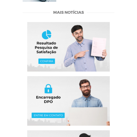
MAIS NOTÍCIAS