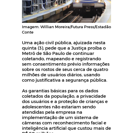
Imagem: Willian Moreira/Futura Press/Estadão
Conte
Uma ação civil pública, ajuizada nesta
quinta (3), pede que a Justiça proíba o
Metrô de São Paulo de continuar
coletando, mapeando e registrando
sem consentimento prévio informações
sobre os rostos de seus cerca de quatro
milhões de usuários diários, usando
como justificativa a segurança pública.
As garantias básicas para os dados
coletados da população, a privacidade
dos usuários e a proteção de crianças e
adolescentes não estariam sendo
atendidas pela empresa na
implementação de um sistema de
câmeras com reconhecimento facial e
inteligência artificial que custou mais de