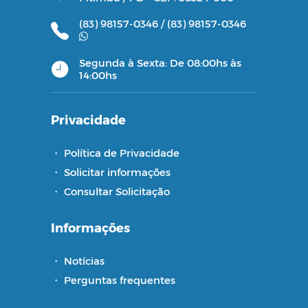
(83) 98157-0346 /
(83) 98157-0346
Segunda à Sexta: De 08:00hs às
14:00hs
Privacidade
・
Política de Privacidade
・
Solicitar informações
・
Consultar Solicitação
Informações
・
Notícias
・
Perguntas frequentes