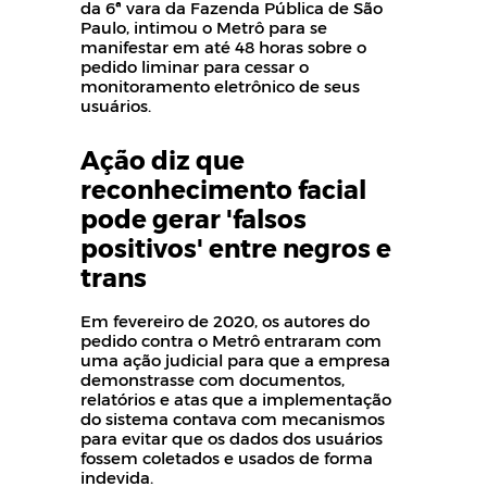
da 6ª vara da Fazenda Pública de São
Paulo, intimou o Metrô para se
manifestar em até 48 horas sobre o
pedido liminar para cessar o
monitoramento eletrônico de seus
usuários.
Ação diz que
reconhecimento facial
pode gerar 'falsos
positivos' entre negros e
trans
Em fevereiro de 2020, os autores do
pedido contra o Metrô entraram com
uma ação judicial para que a empresa
demonstrasse com documentos,
relatórios e atas que a implementação
do sistema contava com mecanismos
para evitar que os dados dos usuários
fossem coletados e usados de forma
indevida.