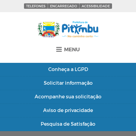
TELEFONES
ENCARREGADO
ACESSIBILIDADE
MENU
Conheça a
LGPD
Solicitar
informação
Acompanhe sua
solicitação
Aviso de
privacidade
Pesquisa de
Satisfação