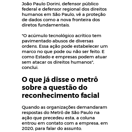
João Paulo Dorini, defensor público
federal e defensor regional dos direitos
humanos em São Paulo, vê a proteção
de dados como a nova fronteira dos
diretos fundamentais.
"O acúmulo tecnológico acrítico tem
pavimentado abusos de diversas
ordens. Essa ação pode estabelecer um
marco no que pode ou não ser feito. E
como Estado e empresas podem atuar
sem atacar os direitos humanos",
conclui.
O que já disse o metrô
sobre a questão do
reconhecimento facial
Quando as organizações demandaram
respostas do Metrô de São Paulo na
ação que precedeu esta, a coluna
entrou em contato com a empresa, em
2020, para falar do assunto.