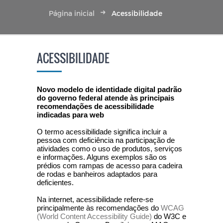
Página inicial
Acessibilidade
ACESSIBILIDADE
Novo modelo de identidade digital padrão
do governo federal atende às principais
recomendações de acessibilidade
indicadas para web
O termo acessibilidade significa incluir a
pessoa com deficiência na participação de
atividades como o uso de produtos, serviços
e informações. Alguns exemplos são os
prédios com rampas de acesso para cadeira
de rodas e banheiros adaptados para
deficientes.
Na internet, acessibilidade refere-se
principalmente às recomendações do
WCAG
(World Content Accessibility Guide)
do W3C e