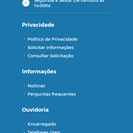
14:00hs
Privacidade
・
Política de Privacidade
・
Solicitar informações
・
Consultar Solicitação
Informações
・
Notícias
・
Perguntas frequentes
Ouvidoria
・
Encarregado
・
Telefones úteis