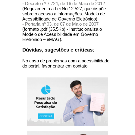
-
Decreto nº 7.724, de 16 de Maio de 2012
(Regulamenta a Lei No 12.527, que dispõe
sobre o acesso a informações. Modelo de
Acessibilidade de Governo Eletrônico);
-
Portaria nº 03, de 07 de Maio de 2007
(formato .pdf (35,5Kb) - Institucionaliza o
Modelo de Acessibilidade em Governo
Eletrônico – eMAG).
Dúvidas, sugestões e críticas:
No caso de problemas com a acessibilidade
do portal, favor entrar em contato.