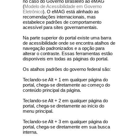
no caso do Governo Brasileiro ao eMAG
(
Modelo de Acessibilidade em Governo
Eletrônico
). O eMAG está alinhado as
recomendações internacionais, mas
estabelece padrões de comportamento
acessível para sites governamentais.
Na parte superior do portal existe uma barra
de acessibilidade onde se encontra atalhos de
navegação padronizados e a opção para
alterar o contraste. Essas ferramentas estão
disponíveis em todas as páginas do portal.
Os atalhos padrões do governo federal são:
Teclando-se Alt + 1 em qualquer página do
portal, chega-se diretamente ao começo do
conteúdo principal da página.
Teclando-se Alt + 2 em qualquer página do
portal, chega-se diretamente ao início do
menu principal.
Teclando-se Alt + 3 em qualquer página do
portal, chega-se diretamente em sua busca
interna.