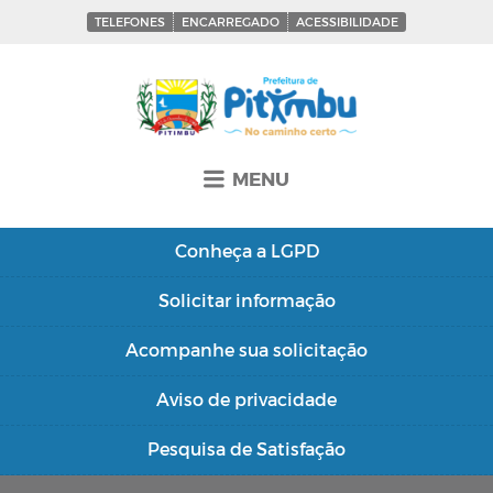
TELEFONES
ENCARREGADO
ACESSIBILIDADE
MENU
Conheça a
LGPD
Solicitar
informação
Acompanhe sua
solicitação
Aviso de
privacidade
Pesquisa de
Satisfação