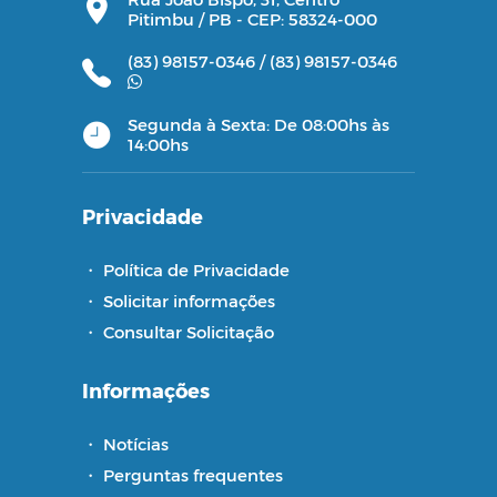
Pitimbu / PB - CEP: 58324-000
(83) 98157-0346 /
(83) 98157-0346
Segunda à Sexta: De 08:00hs às
14:00hs
Privacidade
・
Política de Privacidade
・
Solicitar informações
・
Consultar Solicitação
Informações
・
Notícias
・
Perguntas frequentes