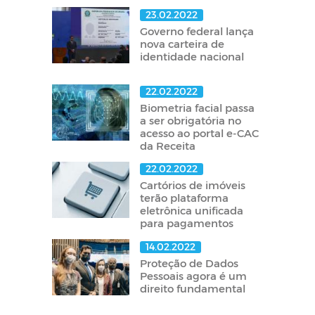
23.02.2022
Governo federal lança
nova carteira de
identidade nacional
22.02.2022
Biometria facial passa
a ser obrigatória no
acesso ao portal e-CAC
da Receita
22.02.2022
Cartórios de imóveis
terão plataforma
eletrônica unificada
para pagamentos
14.02.2022
Proteção de Dados
Pessoais agora é um
direito fundamental