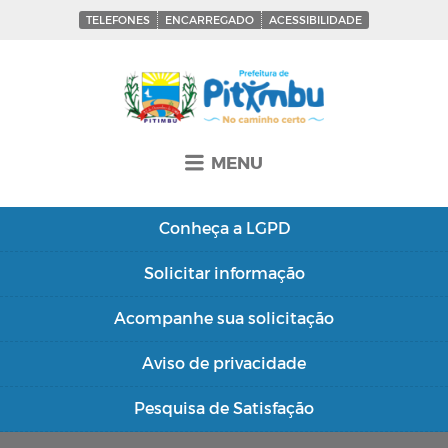
TELEFONES
ENCARREGADO
ACESSIBILIDADE
MENU
Conheça a
LGPD
Solicitar
informação
Acompanhe sua
solicitação
Aviso de
privacidade
Pesquisa de
Satisfação