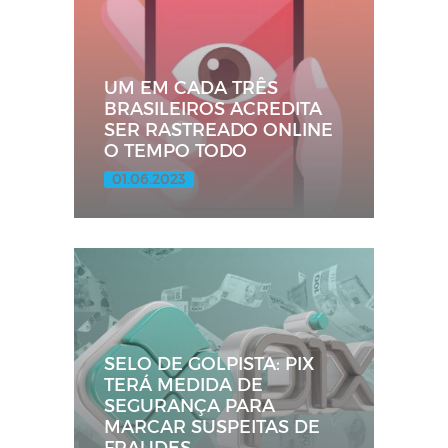
UM EM CADA TRÊS
BRASILEIROS ACREDITA
SER RASTREADO ONLINE
O TEMPO TODO
01.06.2023
SELO DE GOLPISTA: PIX
TERÁ MEDIDA DE
SEGURANÇA PARA
MARCAR SUSPEITAS DE
FRAUDES